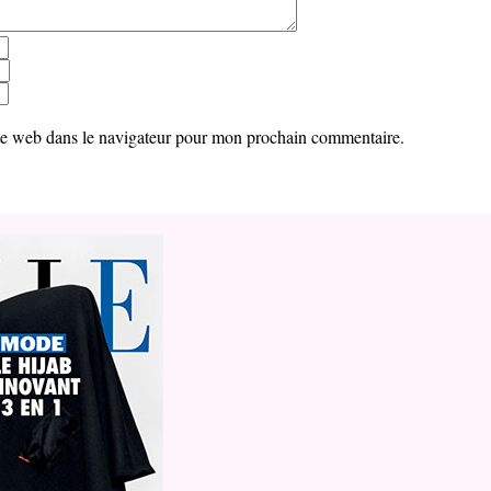
te web dans le navigateur pour mon prochain commentaire.