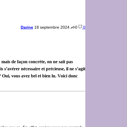
Darine
18 septembre 2024
0
0
 mais de façon concrète, on ne sait pas
ois
s’avérer nécessaire et précieuse, il ne s’agit
? Oui, vous avez bel et bien lu. Voici donc