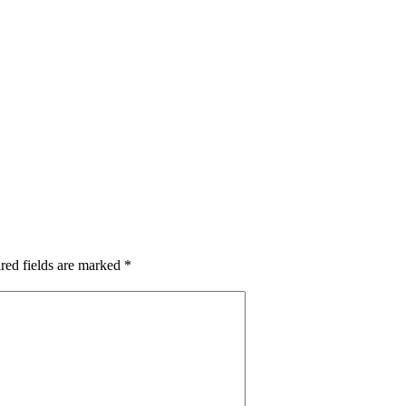
red fields are marked *