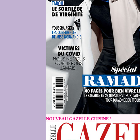
NOUVEAU GAZELLE CUISINE !