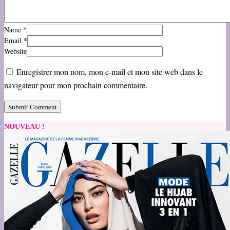
Name
*
Email
*
Website
Enregistrer mon nom, mon e-mail et mon site web dans le
navigateur pour mon prochain commentaire.
NOUVEAU !