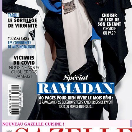
NOUVEAU GAZELLE CUISINE !