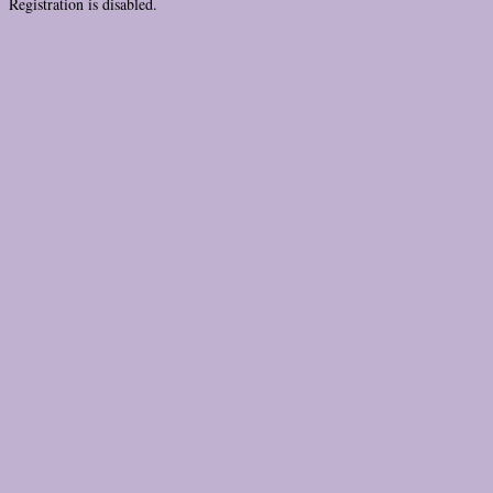
Registration is disabled.