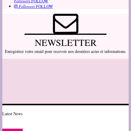
Followers
FOLLOW
Followers
FOLLOW
NEWSLETTER
Enregistrez votre email pour recevoir nos dernières actus et informations.
Latest News