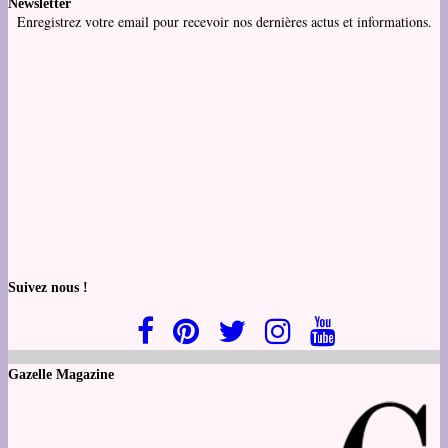
Newsletter
Enregistrez votre email pour recevoir nos dernières actus et informations.
Suivez nous !
Gazelle Magazine