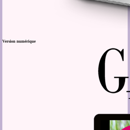
Version numérique