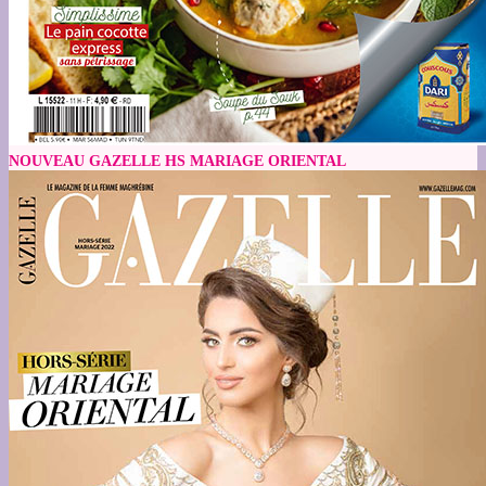
NOUVEAU GAZELLE HS MARIAGE ORIENTAL