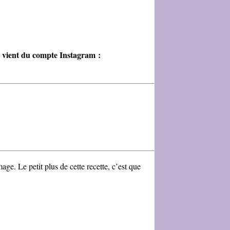
s vient du compte Instagram :
ge. Le petit plus de cette recette, c’est que