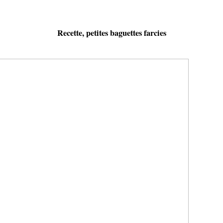
Recette, petites baguettes farcies