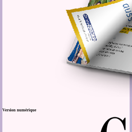
Version numérique