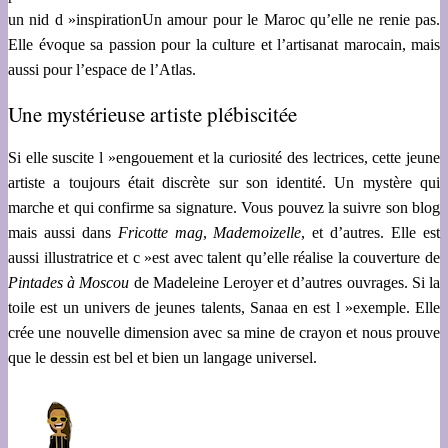
un nid d »inspirationUn amour pour le Maroc qu’elle ne renie pas.
Elle évoque sa passion pour la culture et l’artisanat marocain, mais
aussi pour l’espace de l’Atlas.
Une mystérieuse artiste plébiscitée
Si elle suscite l »engouement et la curiosité des lectrices, cette jeune
artiste a toujours était discrète sur son identité. Un mystère qui
marche et qui confirme sa signature. Vous pouvez la suivre son blog
mais aussi dans
Fricotte mag
,
Mademoizelle
, et d’autres. Elle est
aussi illustratrice et c »est avec talent qu’elle réalise la couverture de
Pintades à Moscou
de Madeleine Leroyer et d’autres ouvrages. Si la
toile est un univers de jeunes talents, Sanaa en est l »exemple. Elle
crée une nouvelle dimension avec sa mine de crayon et nous prouve
que le dessin est bel et bien un langage universel.