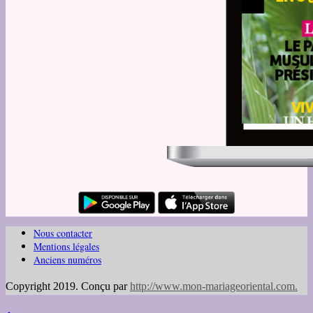
Nous contacter
Mentions légales
Anciens numéros
Copyright 2019. Conçu par
http://www.mon-mariageoriental.com
.