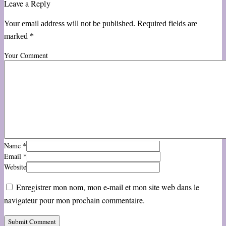
Leave a Reply
Your email address will not be published. Required fields are
marked *
Your Comment
Name
*
Email
*
Website
Enregistrer mon nom, mon e-mail et mon site web dans le
navigateur pour mon prochain commentaire.