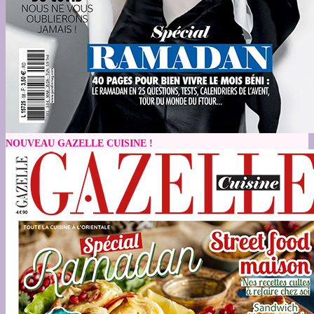
NOUVEAU GAZELLE CUISINE !