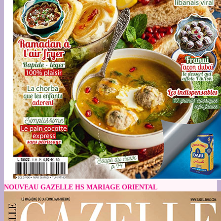
NOUVEAU GAZELLE HS MARIAGE ORIENTAL