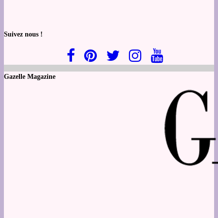
Suivez nous !
Gazelle Magazine