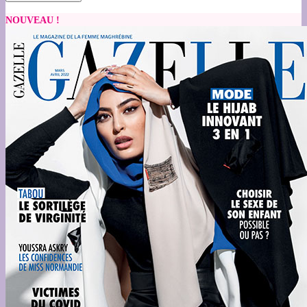
NOUVEAU !