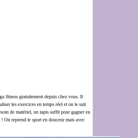
a fitness gratuitement depuis chez vous. Il
iser les exercices en temps réel et on le suit
soin de matériel, un tapis suffit pour gagner en
te ! On reprend le sport en douceur mais avec