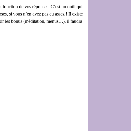
 en fonction de vos réponses. C’est un outil qui
es, si vous n’en avez pas eu assez ! Il existe
voir les bonus (méditation, menus…), il faudra