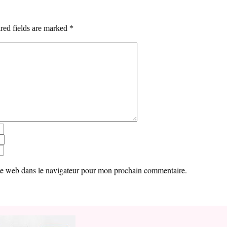
red fields are marked *
te web dans le navigateur pour mon prochain commentaire.