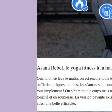
Asana Rebel, le yoga fitness à la m
Quand on se lève le matin, on est encore toute 
suffit de quelques minutes, les séances sont cou
tout simplement ! On s’étire tout le corps mais 
tonicité et en souplesse. La version payante exi
aussi une belle efficacité.