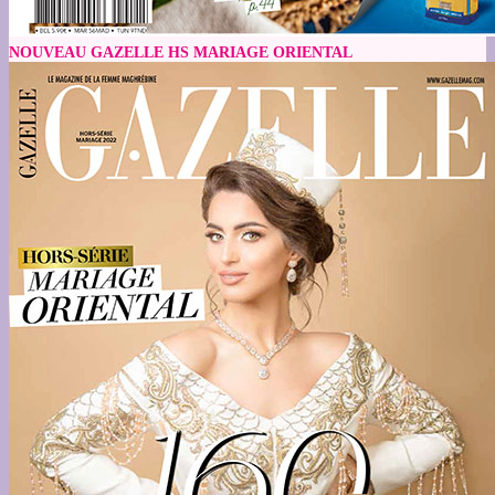
NOUVEAU GAZELLE HS MARIAGE ORIENTAL