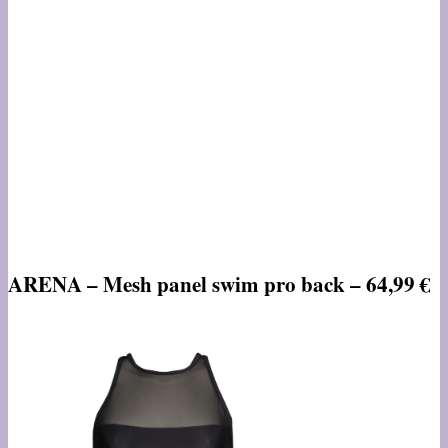
ARENA – Mesh panel swim pro back – 64,99 €