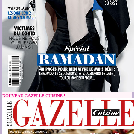
NOUVEAU GAZELLE CUISINE !