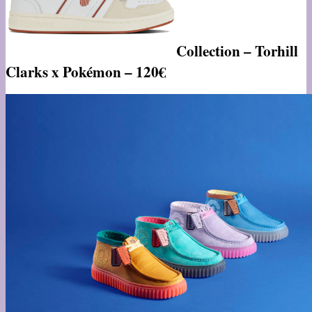
Collection – Torhill
Clarks x Pokémon – 120€