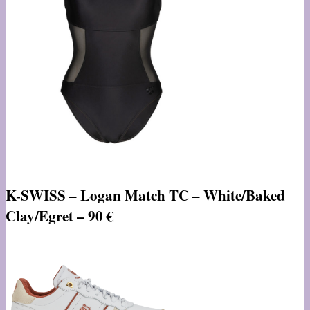
K-SWISS – Logan Match TC – White/Baked
Clay/Egret – 90 €