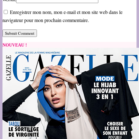
Enregistrer mon nom, mon e-mail et mon site web dans le
navigateur pour mon prochain commentaire.
NOUVEAU !