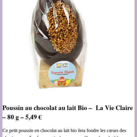
Poussin au chocolat au lait Bio – La Vie Claire
– 80 g – 5,49 €
Ce petit poussin en chocolat au lait bio fera fondre les cœurs des