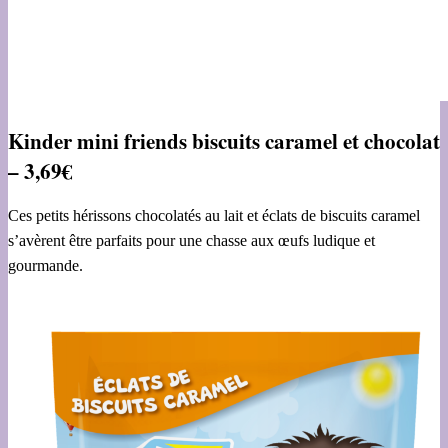
Kinder mini friends biscuits caramel et chocolat
– 3,69€
Ces petits hérissons chocolatés au lait et éclats de biscuits caramel
s’avèrent être parfaits pour une chasse aux œufs ludique et
gourmande.