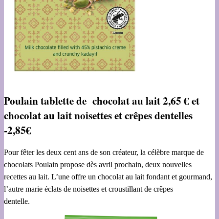
Poulain tablette de chocolat au lait 2,65 € et
chocolat au lait noisettes et crêpes dentelles
-2,85€
Pour fêter les deux cent ans de son créateur, la célèbre marque de
chocolats Poulain propose dès avril prochain, deux nouvelles
recettes au lait. L’une offre un chocolat au lait fondant et gourmand,
l’autre marie éclats de noisettes et croustillant de crêpes
dentelle.