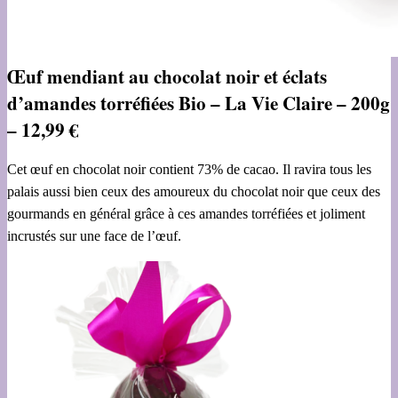
Œuf mendiant au chocolat noir et éclats
d’amandes torréfiées Bio – La Vie Claire – 200g
– 12,99 €
Cet œuf en chocolat noir contient 73% de cacao. Il ravira tous les
palais aussi bien ceux des amoureux du chocolat noir que ceux des
gourmands en général grâce à ces amandes torréfiées et joliment
incrustés sur une face de l’œuf.