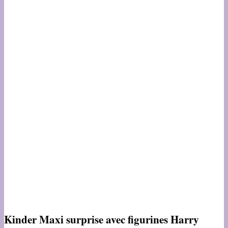
Kinder Maxi surprise avec figurines Harry