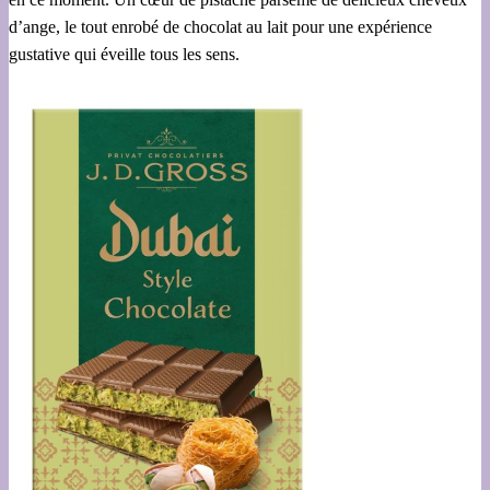
d’ange, le tout enrobé de chocolat au lait pour une expérience
gustative qui éveille tous les sens.