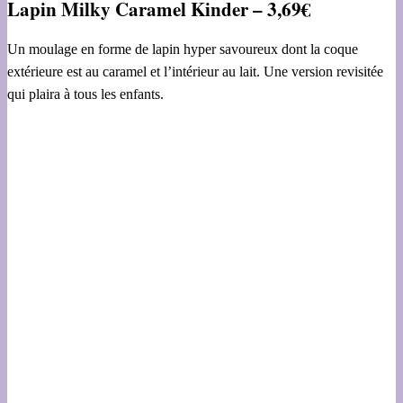
Lapin Milky Caramel Kinder – 3,69€
Un moulage en forme de lapin hyper savoureux dont la coque
extérieure est au caramel et l’intérieur au lait. Une version revisitée
qui plaira à tous les enfants.