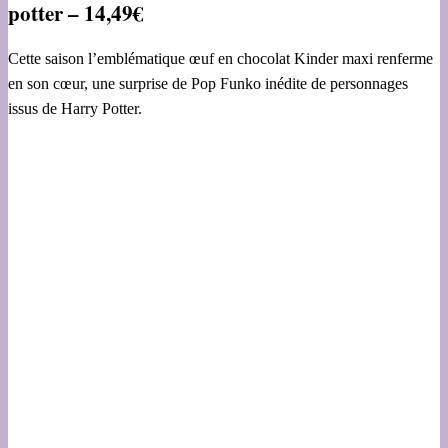
potter – 14,49€
Cette saison l’emblématique œuf en chocolat Kinder maxi renferme
en son cœur, une surprise de Pop Funko inédite de personnages
issus de Harry Potter.