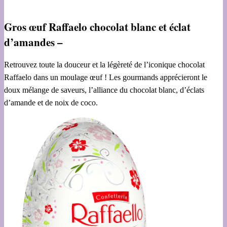
Gros œuf Raffaelo chocolat blanc et éclat
d’amandes –
Retrouvez toute la douceur et la légèreté de l’iconique chocolat
Raffaelo dans un moulage œuf ! Les gourmands apprécieront le
doux mélange de saveurs, l’alliance du chocolat blanc, d’éclats
d’amande et de noix de coco.