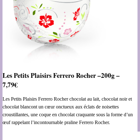
Les Petits Plaisirs Ferrero Rocher –
200g –
7,79€
Les Petits Plaisirs Ferrero Rocher chocolat au lait, chocolat noir et
chocolat blancont un cœur onctueux aux éclats de noisettes
croustillantes, une coque en chocolat craquante sous la forme d’un
œuf rappelant l’incontournable praline Ferrero Rocher.