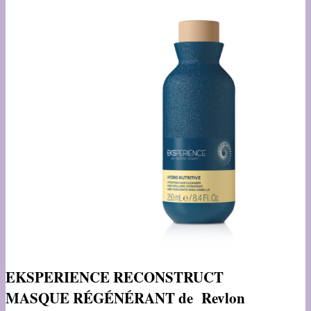
EKSPERIENCE RECONSTRUCT
MASQUE RÉGÉNÉRANT de Revlon