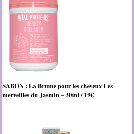
SABON :
La Brume pour les cheveux Les
merveilles du Jasmin – 30ml / 19€