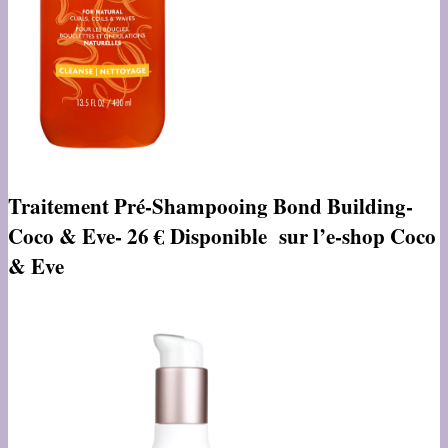
Traitement Pré-Shampooing Bond Building-
Coco & Eve- 26 € Disponible sur l’e-shop Coco
& Eve