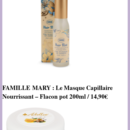
FAMILLE MARY : Le Masque Capillaire
Nourrissant – Flacon pot 200ml / 14,90€