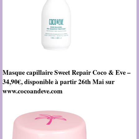
Masque capillaire Sweet Repair Coco & Eve –
34,90€, disponible à partir 26th Mai sur
www.cocoandeve.com