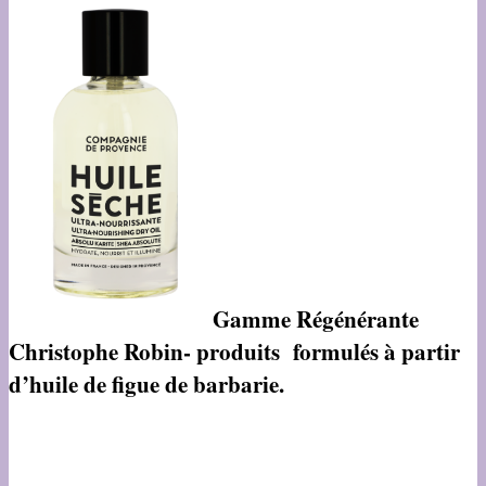
Gamme Régénérante
Christophe Robin- produits formulés à partir
d’huile de figue de barbarie.