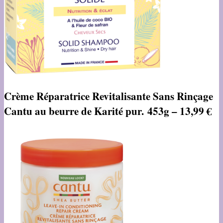
Crème Réparatrice Revitalisante Sans Rinçage
Cantu au beurre de Karité pur. 453g – 13,99 €