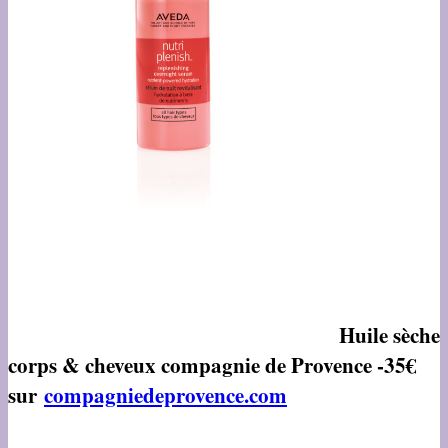
Huile sèche
corps & cheveux compagnie de Provence -35€
sur
compagniedeprovence.com