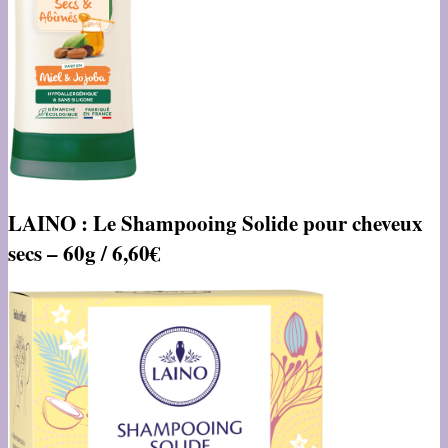
LAINO : Le Shampooing Solide pour cheveux
secs – 60g / 6,60€