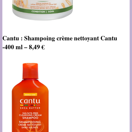
Cantu : Shampoing crème nettoyant Cantu
-400 ml – 8,49 €