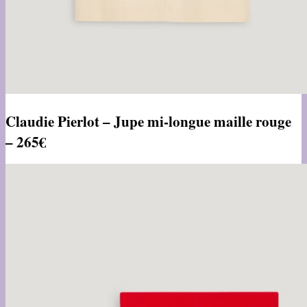
Claudie Pierlot – Jupe mi-longue maille rouge
– 265€