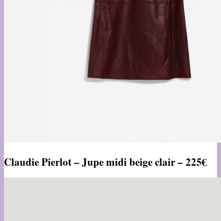
Claudie Pierlot – Jupe midi beige clair – 225€