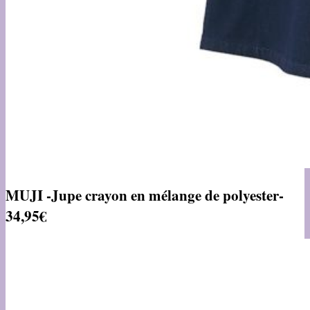
MUJI -Jupe crayon en mélange de polyester-
34,95€