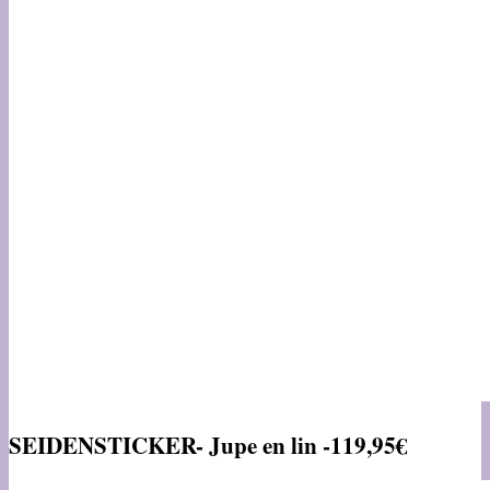
SEIDENSTICKER-
Jupe en lin -119,95€