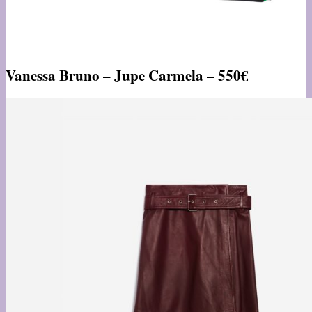
Vanessa Bruno – Jupe Carmela – 550€