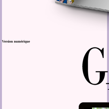
Version numérique