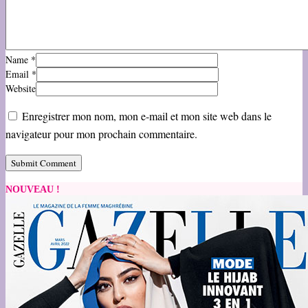
Name
*
Email
*
Website
Enregistrer mon nom, mon e-mail et mon site web dans le
navigateur pour mon prochain commentaire.
NOUVEAU !