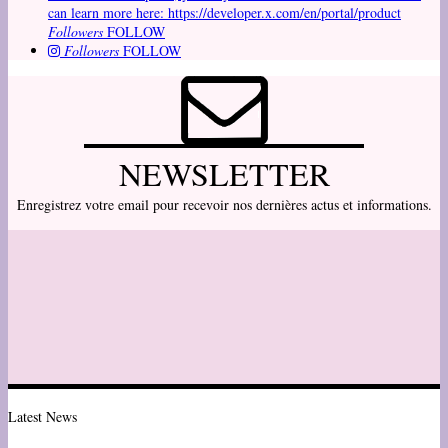
can learn more here: https://developer.x.com/en/portal/product
Followers
FOLLOW
Followers
FOLLOW
NEWSLETTER
Enregistrez votre email pour recevoir nos dernières actus et informations.
Latest News