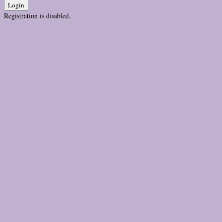
Login
Registration is disabled.