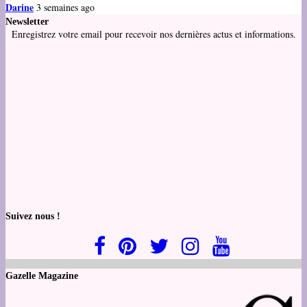
Darine
3 semaines ago
Newsletter
Enregistrez votre email pour recevoir nos dernières actus et informations.
Suivez nous !
Gazelle Magazine