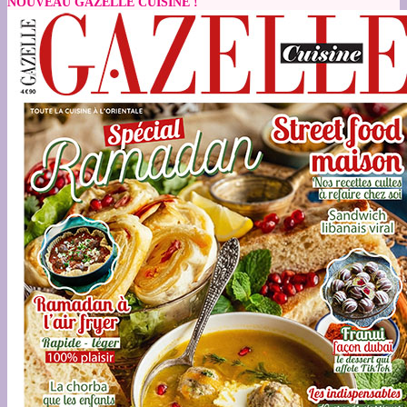
NOUVEAU GAZELLE CUISINE !