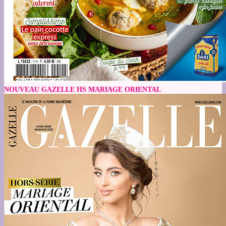
NOUVEAU GAZELLE HS MARIAGE ORIENTAL