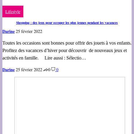
Lifestyle
Shopping : des jeux pour occuper les plus jeunes pendant les vacances
Darine
25 février 2022
Toutes les occasions sont bonnes pour offrir des jouets à vos enfants.
Profitez des vacances d’hiver pour découvrir de nouveaux jeux et
activités en famille. Lire aussi : Sélectio…
Darine
25 février 2022
0
0