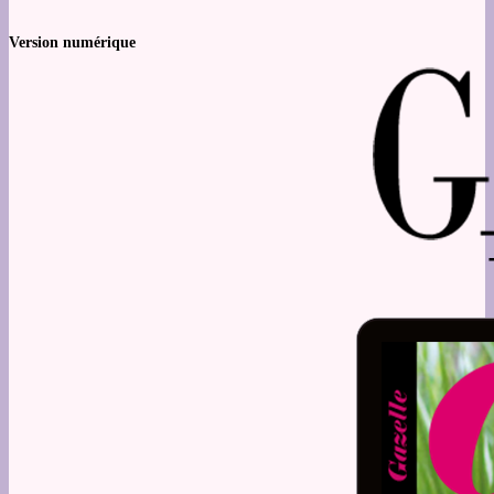
Version numérique