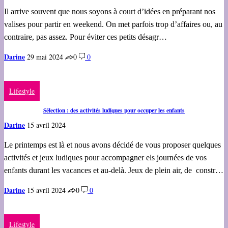
Il arrive souvent que nous soyons à court d’idées en préparant nos
valises pour partir en weekend. On met parfois trop d’affaires ou, au
contraire, pas assez. Pour éviter ces petits désagr…
Darine
29 mai 2024
0
0
Lifestyle
Sélection : des activités ludiques pour occuper les enfants
Darine
15 avril 2024
Le printemps est là et nous avons décidé de vous proposer quelques
activités et jeux ludiques pour accompagner els journées de vos
enfants durant les vacances et au-delà. Jeux de plein air, de constr…
Darine
15 avril 2024
0
0
Lifestyle