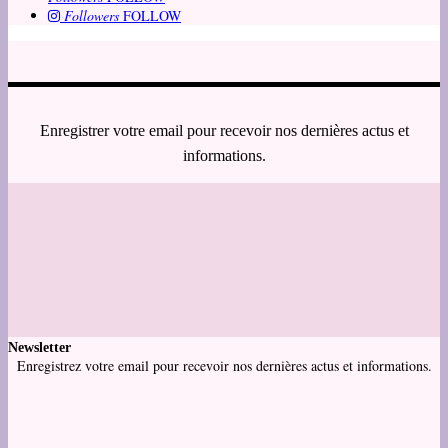
Followers
FOLLOW
Enregistrer votre email pour recevoir nos dernières actus et
informations.
Newsletter
Enregistrez votre email pour recevoir nos dernières actus et informations.