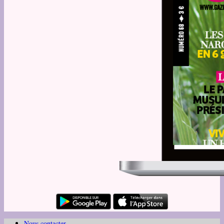
Nous contacter