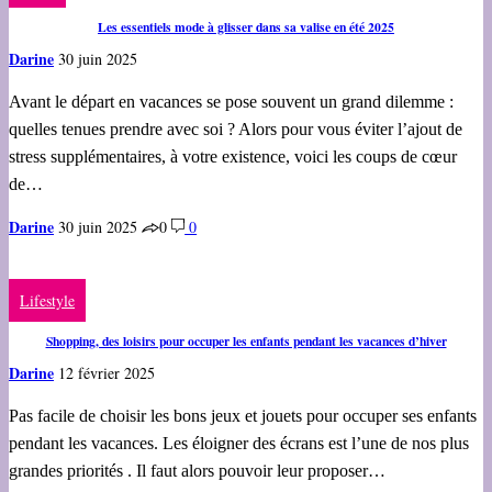
Les essentiels mode à glisser dans sa valise en été 2025
Darine
30 juin 2025
Avant le départ en vacances se pose souvent un grand dilemme :
quelles tenues prendre avec soi ? Alors pour vous éviter l’ajout de
stress supplémentaires, à votre existence, voici les coups de cœur
de…
Darine
30 juin 2025
0
0
Lifestyle
Shopping, des loisirs pour occuper les enfants pendant les vacances d’hiver
Darine
12 février 2025
Pas facile de choisir les bons jeux et jouets pour occuper ses enfants
pendant les vacances. Les éloigner des écrans est l’une de nos plus
grandes priorités . Il faut alors pouvoir leur proposer…