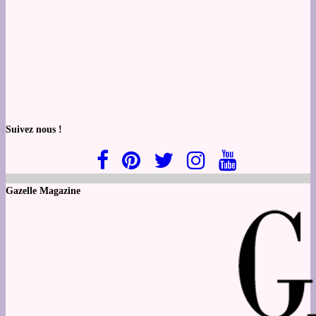
Suivez nous !
Gazelle Magazine