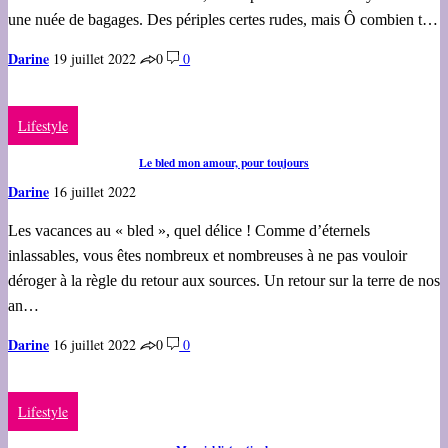
une nuée de bagages. Des périples certes rudes, mais Ô combien t…
Darine
19 juillet 2022
0
0
Lifestyle
Le bled mon amour, pour toujours
Darine
16 juillet 2022
Les vacances au « bled », quel délice ! Comme d’éternels
inlassables, vous êtes nombreux et nombreuses à ne pas vouloir
déroger à la règle du retour aux sources. Un retour sur la terre de nos
an…
Darine
16 juillet 2022
0
0
Lifestyle