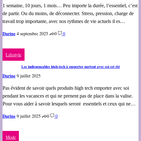
1 semaine, 10 jours, 1 mois… Peu importe la durée, l’essentiel, c’est
de partir. Ou du moins, de déconnecter. Stress, pression, charge de
travail trop importante, avec nos rythmes de vie actuels il es…
Darine
4 septembre 2025
0
0
Lifestyle
Les indispensables high-tech à emporter partout avec soi cet été
Darine
9 juillet 2025
Pas évident de savoir quels produits high tech emporter avec soi
pendant les vacances et qui ne prenent pas de place dans la valise.
Pour vous aider à savoir lesquels seront essentiels et ceux qui ne…
Darine
9 juillet 2025
0
0
Mode