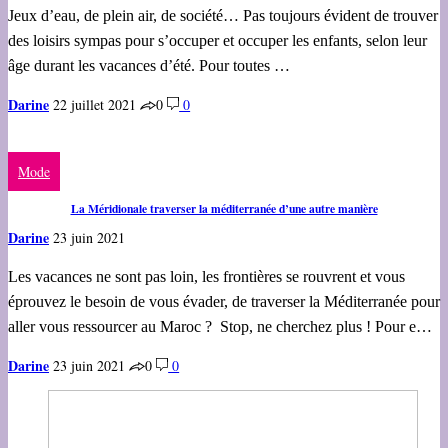
Jeux d’eau, de plein air, de société… Pas toujours évident de trouver
des loisirs sympas pour s’occuper et occuper les enfants, selon leur
âge durant les vacances d’été. Pour toutes …
Darine
22 juillet 2021
0
0
Mode
La Méridionale traverser la méditerranée d’une autre manière
Darine
23 juin 2021
Les vacances ne sont pas loin, les frontières se rouvrent et vous
éprouvez le besoin de vous évader, de traverser la Méditerranée pour
aller vous ressourcer au Maroc ? Stop, ne cherchez plus ! Pour e…
Darine
23 juin 2021
0
0