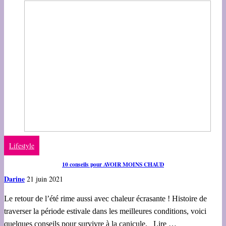
Lifestyle
10 conseils pour AVOIR MOINS CHAUD
Darine
21 juin 2021
Le retour de l’été rime aussi avec chaleur écrasante ! Histoire de
traverser la période estivale dans les meilleures conditions, voici
quelques conseils pour survivre à la canicule. Lire …