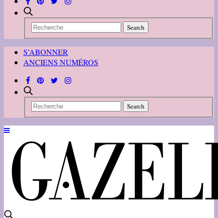
S’ABONNER
ANCIENS NUMÉROS