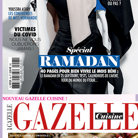
NOUVEAU GAZELLE CUISINE !