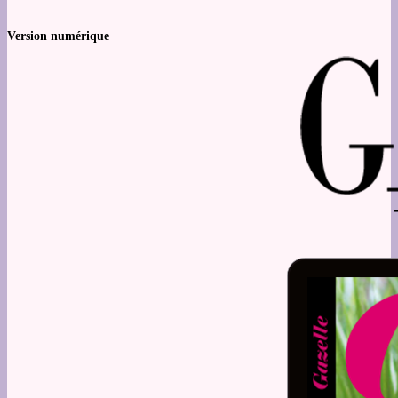
Version numérique