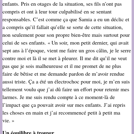
enfants. Pris en otages de la situation, ses fils n’ont pas
compris et ont à leur tour culpabilisé en se sentant
responsables. C’est comme ça que Samia a eu un déclic et
a compris qu’il fallait qu’elle se sorte de cette situation,
non seulement pour son propre bien-être mais surtout pour
celui de ses enfants. « Un soir, mon petit dernier, qui avait
sept ans à l’époque, vient me faire un gros câlin, je le serre
contre moi et là il se met à pleurer. Il me dit qu’il ne veut
pas que je sois malheureuse et il me promet de ne plus
faire de bêtise et me demande pardon de m’avoir rendue
aussi triste. Ça a été un électrochoc pour moi, je m’en suis
tellement voulu que j’ai dû faire un effort pour retenir mes
larmes. Je me suis rendu compte à ce moment-là de
l’impact que ça pouvait avoir sur mes enfants. J’ai repris
les choses en main et j’ai recommencé petit à petit ma
vie. »
Un équilibre à trouver