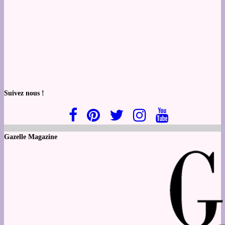
Suivez nous !
Gazelle Magazine