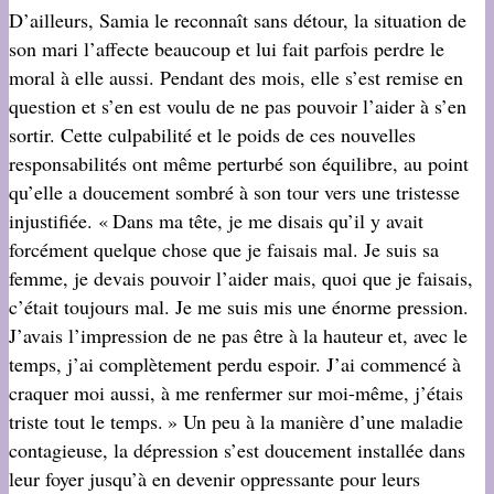
D’ailleurs, Samia le reconnaît sans détour, la situation de
son mari l’affecte beaucoup et lui fait parfois perdre le
moral à elle aussi. Pendant des mois, elle s’est remise en
question et s’en est voulu de ne pas pouvoir l’aider à s’en
sortir. Cette culpabilité et le poids de ces nouvelles
responsabilités ont même perturbé son équilibre, au point
qu’elle a doucement sombré à son tour vers une tristesse
injustifiée. « Dans ma tête, je me disais qu’il y avait
forcément quelque chose que je faisais mal. Je suis sa
femme, je devais pouvoir l’aider mais, quoi que je faisais,
c’était toujours mal. Je me suis mis une énorme pression.
J’avais l’impression de ne pas être à la hauteur et, avec le
temps, j’ai complètement perdu espoir. J’ai commencé à
craquer moi aussi, à me renfermer sur moi-même, j’étais
triste tout le temps. » Un peu à la manière d’une maladie
contagieuse, la dépression s’est doucement installée dans
leur foyer jusqu’à en devenir oppressante pour leurs