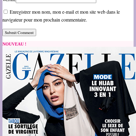
Enregistrer mon nom, mon e-mail et mon site web dans le
navigateur pour mon prochain commentaire.
NOUVEAU !