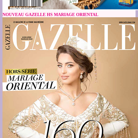
NOUVEAU GAZELLE HS MARIAGE ORIENTAL