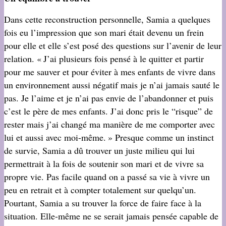
Dans cette reconstruction personnelle, Samia a quelques
fois eu l’impression que son mari était devenu un frein
pour elle et elle s’est posé des questions sur l’avenir de leur
relation. « J’ai plusieurs fois pensé à le quitter et partir
pour me sauver et pour éviter à mes enfants de vivre dans
un environnement aussi négatif mais je n’ai jamais sauté le
pas. Je l’aime et je n’ai pas envie de l’abandonner et puis
c’est le père de mes enfants. J’ai donc pris le “risque” de
rester mais j’ai changé ma manière de me comporter avec
lui et aussi avec moi-même. » Presque comme un instinct
de survie, Samia a dû trouver un juste milieu qui lui
permettrait à la fois de soutenir son mari et de vivre sa
propre vie. Pas facile quand on a passé sa vie à vivre un
peu en retrait et à compter totalement sur quelqu’un.
Pourtant, Samia a su trouver la force de faire face à la
situation. Elle-même ne se serait jamais pensée capable de