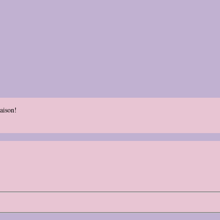
aison!