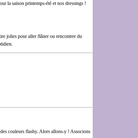
ur la saison printemps-été et nos dressings !
ire jolies pour aller flâner ou rencontrer du
tidien.
 des couleurs flashy. Alors allons-y ! Associons