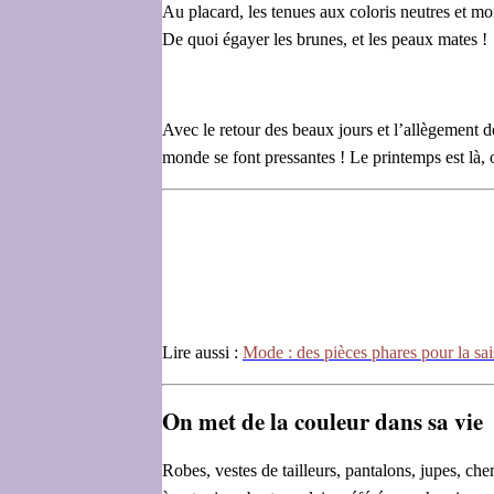
Au placard, les tenues aux coloris neutres et mo
De quoi égayer les brunes, et les peaux mates !
Avec le retour des beaux jours et l’allègement des
monde se font pressantes ! Le printemps est là, 
Lire aussi :
Mode : des pièces phares pour la sai
On met de la couleur dans sa vie
Robes, vestes de tailleurs, pantalons, jupes, ch