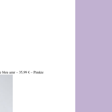
de bleu azur – 35,99 € – Pimkie