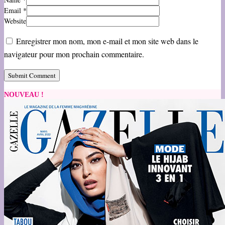
Email
*
Website
Enregistrer mon nom, mon e-mail et mon site web dans le
navigateur pour mon prochain commentaire.
NOUVEAU !