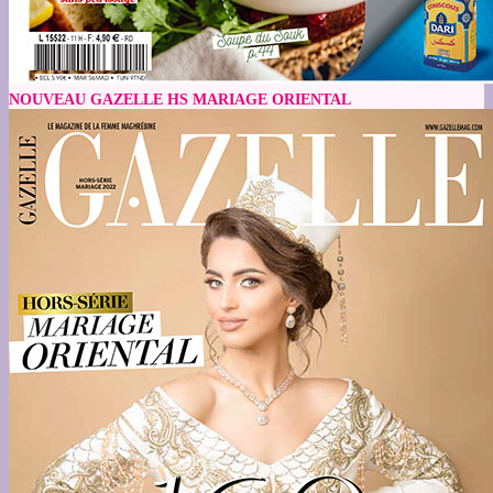
NOUVEAU GAZELLE HS MARIAGE ORIENTAL