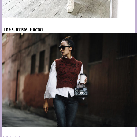
The Christel Factor