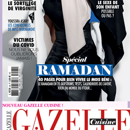
NOUVEAU GAZELLE CUISINE !