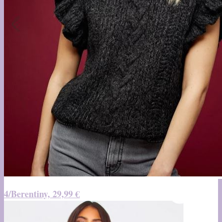
4/Berentiny, 29,99 €