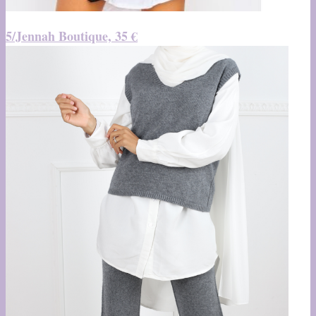
5/Jennah Boutique, 35 €