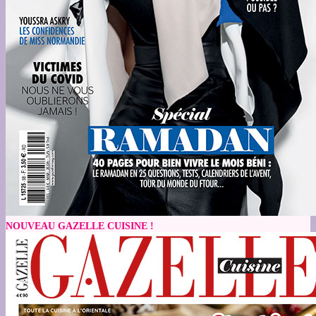
NOUVEAU GAZELLE CUISINE !