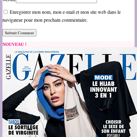
Enregistrer mon nom, mon e-mail et mon site web dans le
navigateur pour mon prochain commentaire.
NOUVEAU !