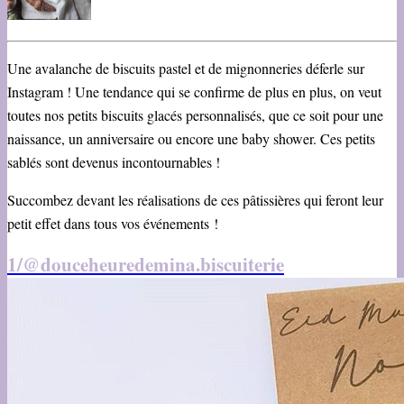
Une avalanche de biscuits pastel et de mignonneries déferle sur
Instagram ! Une tendance qui se confirme de plus en plus, on veut
toutes nos petits biscuits glacés personnalisés, que ce soit pour une
naissance, un anniversaire ou encore une baby shower. Ces petits
sablés sont devenus incontournables !
Succombez devant les réalisations de ces pâtissières qui feront leur
petit effet dans tous vos événements !
1/@douceheuredemina.biscuiterie