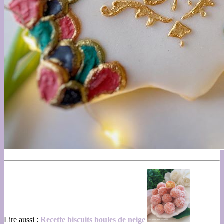
Lire aussi :
Recette biscuits boules de neige