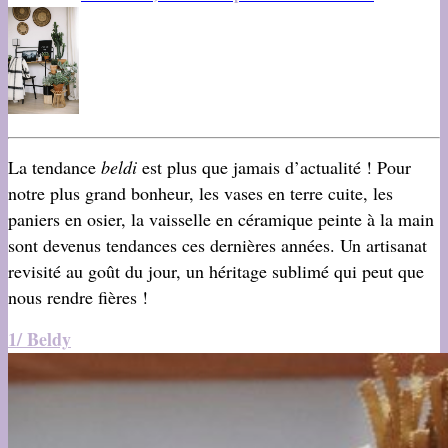
La tendance
beldi
est plus que jamais d’actualité ! Pour
notre plus grand bonheur, les vases en terre cuite, les
paniers en osier, la vaisselle en céramique peinte à la main
sont devenus tendances ces dernières années. Un artisanat
revisité au goût du jour, un héritage sublimé qui peut que
nous rendre fières !
1/ Beldy