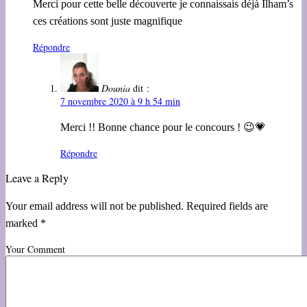
Merci pour cette belle découverte je connaissais déjà Ilham’s
ces créations sont juste magnifique
Répondre
Dounia
dit :
7 novembre 2020 à 9 h 54 min
Merci !! Bonne chance pour le concours ! 😉💗
Répondre
Leave a Reply
Your email address will not be published. Required fields are
marked *
Your Comment