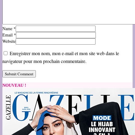
Name
*
Email
*
Website
Enregistrer mon nom, mon e-mail et mon site web dans le
navigateur pour mon prochain commentaire.
NOUVEAU !