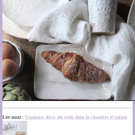
Lire aussi :
Tendance déco, du rotin dans la chambre d’enfant