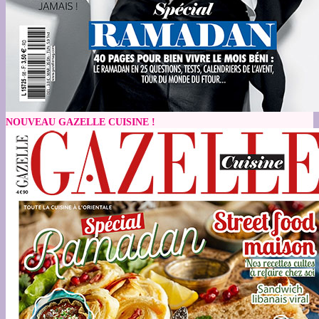
NOUVEAU GAZELLE CUISINE !