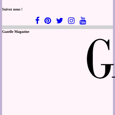
Suivez nous !
Gazelle Magazine