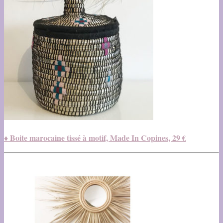
♦ Boite marocaine tissé à motif, Made In Copines, 29 €