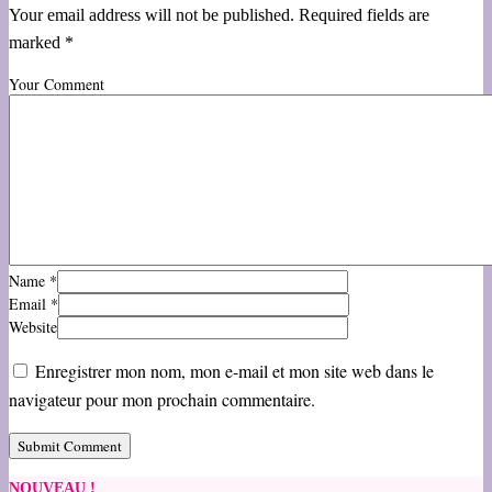
Your email address will not be published. Required fields are
marked *
Your Comment
Name
*
Email
*
Website
Enregistrer mon nom, mon e-mail et mon site web dans le
navigateur pour mon prochain commentaire.
NOUVEAU !