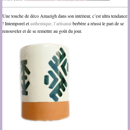
Une touche de déco Amazigh dans son intérieur, c’est ultra tendance
! Intemporel et
authentique, l’artisan
at
berbère a réussi le pari de se
renouveler et de se remettre au goût du jour.