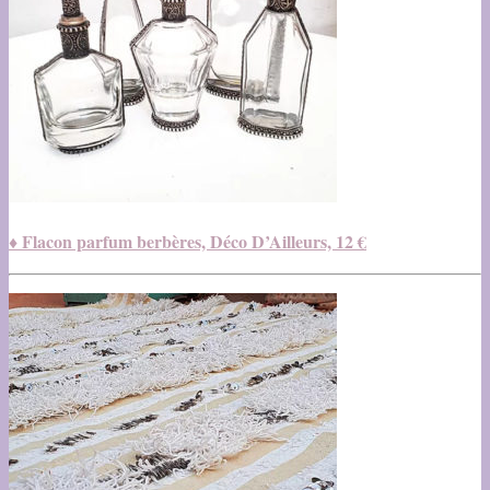
♦ Flacon parfum berbères, Déco D’Ailleurs, 12 €