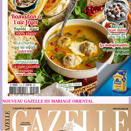
NOUVEAU GAZELLE HS MARIAGE ORIENTAL