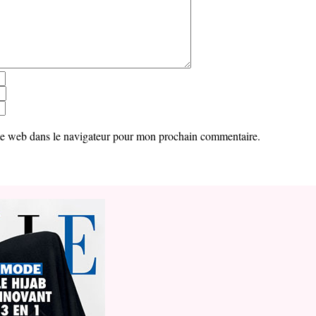
te web dans le navigateur pour mon prochain commentaire.