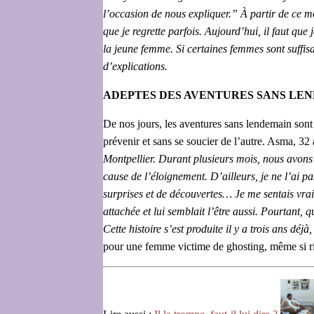
l’occasion de nous expliquer.” À partir de ce m
que je regrette parfois. Aujourd’hui, il faut qu
la jeune femme. Si certaines femmes sont suffisa
d’explications.
ADEPTES DES AVENTURES SANS LE
De nos jours, les aventures sans lendemain sont
prévenir et sans se soucier de l’autre. Asma, 32 
Montpellier. Durant plusieurs mois, nous avons 
cause de l’éloignement. D’ailleurs, je ne l’ai 
surprises et de découvertes… Je me sentais vrai
attachée et lui semblait l’être aussi. Pourtant,
Cette histoire s’est produite il y a trois ans déj
pour une femme victime de ghosting, même si ri