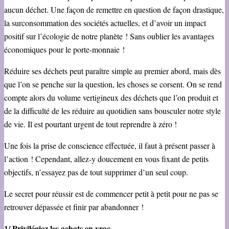
aucun déchet. Une façon de remettre en question de façon drastique,
la surconsommation des sociétés actuelles, et d’avoir un impact
positif sur l’écologie de notre planète ! Sans oublier les avantages
économiques pour le porte-monnaie !
Réduire ses déchets peut paraître simple au premier abord, mais dès
que l’on se penche sur la question, les choses se corsent. On se rend
compte alors du volume vertigineux des déchets que l’on produit et
de la difficulté de les réduire au quotidien sans bousculer notre style
de vie. Il est pourtant urgent de tout reprendre à zéro !
Une fois la prise de conscience effectuée, il faut à présent passer à
l’action ! Cependant, allez-y doucement en vous fixant de petits
objectifs, n’essayez pas de tout supprimer d’un seul coup.
Le secret pour réussir est de commencer petit à petit pour ne pas se
retrouver dépassée et finir par abandonner !
1/ Privilégiez les achats en vrac