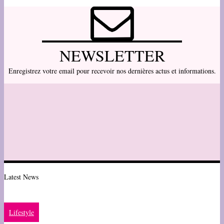
NEWSLETTER
Enregistrez votre email pour recevoir nos dernières actus et informations.
Latest News
Lifestyle