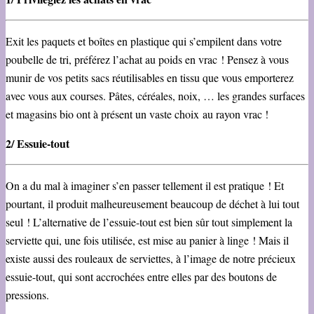
Exit les paquets et boîtes en plastique qui s’empilent dans votre
poubelle de tri, préférez l’achat au poids en vrac ! Pensez à vous
munir de vos petits sacs réutilisables en tissu que vous emporterez
avec vous aux courses. Pâtes, céréales, noix, … les grandes surfaces
et magasins bio ont à présent un vaste choix au rayon vrac !
2/ Essuie-tout
On a du mal à imaginer s’en passer tellement il est pratique ! Et
pourtant, il produit malheureusement beaucoup de déchet à lui tout
seul ! L’alternative de l’essuie-tout est bien sûr tout simplement la
serviette qui, une fois utilisée, est mise au panier à linge ! Mais il
existe aussi des rouleaux de serviettes, à l’image de notre précieux
essuie-tout, qui sont accrochées entre elles par des boutons de
pressions.