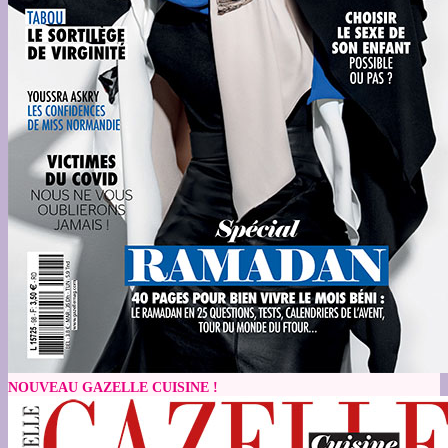
NOUVEAU GAZELLE CUISINE !