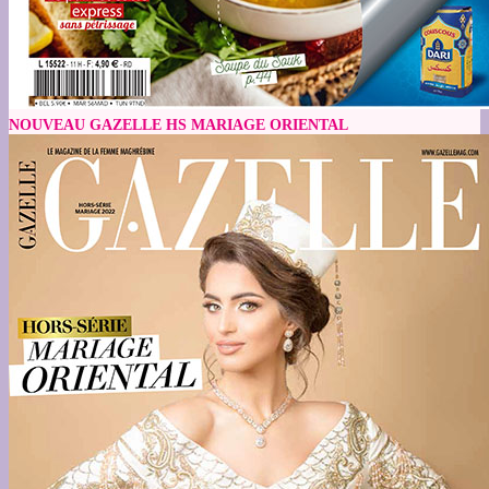
NOUVEAU GAZELLE HS MARIAGE ORIENTAL