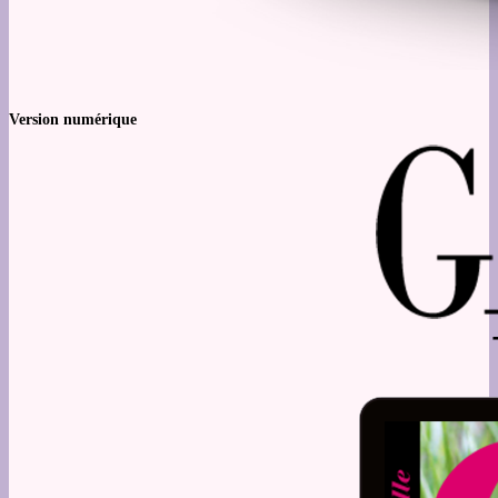
Version numérique