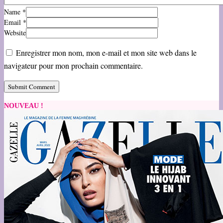
Name
*
Email
*
Website
Enregistrer mon nom, mon e-mail et mon site web dans le
navigateur pour mon prochain commentaire.
NOUVEAU !