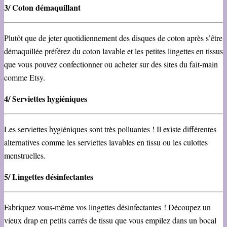
3/ Coton démaquillant
Plutôt que de jeter quotidiennement des disques de coton après s’être
démaquillée préférez du coton lavable et les petites lingettes en tissus
que vous pouvez confectionner ou acheter sur des sites du fait-main
comme Etsy.
4/ Serviettes hygiéniques
Les serviettes hygiéniques sont très polluantes ! Il existe différentes
alternatives comme les serviettes lavables en tissu ou les culottes
menstruelles.
5/ Lingettes désinfectantes
Fabriquez vous-même vos lingettes désinfectantes ! Découpez un
vieux drap en petits carrés de tissu que vous empilez dans un bocal