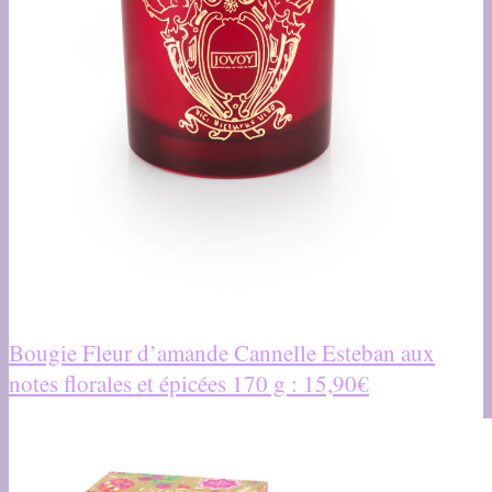
Bougie Fleur d’amande Cannelle Esteban aux
notes florales et épicées 170 g : 15,90€