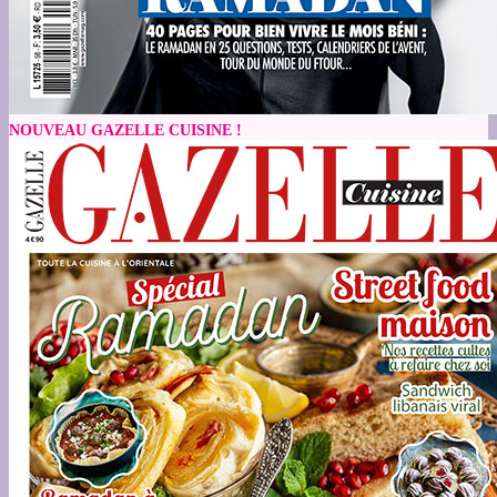
NOUVEAU GAZELLE CUISINE !