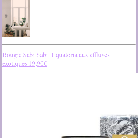
Bougie Sabi Sabi Equatoria aux effluves
exotiques 19,90€