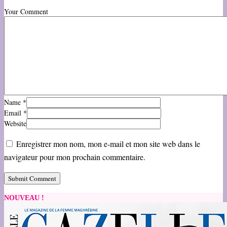
Your Comment
Name
*
Email
*
Website
Enregistrer mon nom, mon e-mail et mon site web dans le
navigateur pour mon prochain commentaire.
NOUVEAU !