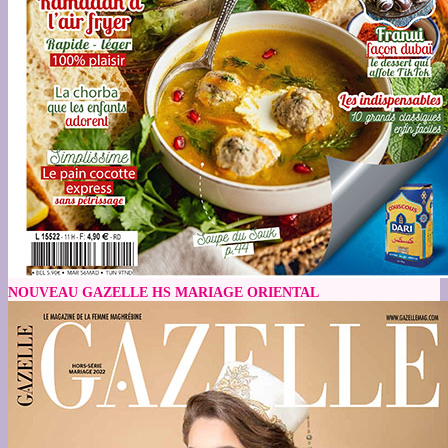
NOUVEAU GAZELLE HS MARIAGE ORIENTAL