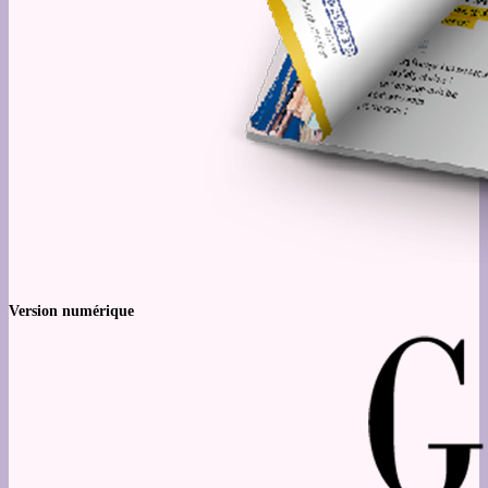
Version numérique