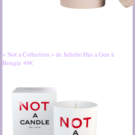
« Not a Collection » de Juliette Has a Gun à
Bougie 49€