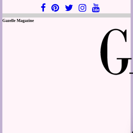
Gazelle Magazine