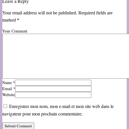
Leave a Reply
Your email address will not be published. Required fields are
marked *
Your Comment
Name
*
Email
*
Website
Enregistrer mon nom, mon e-mail et mon site web dans le
navigateur pour mon prochain commentaire.