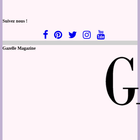
Suivez nous !
Gazelle Magazine