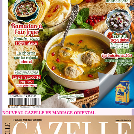
NOUVEAU GAZELLE HS MARIAGE ORIENTAL