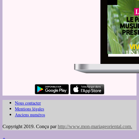
Nous contacter
Mentions légales
Anciens numéros
Copyright 2019. Conçu par
http://www.mon-mariageoriental.com
.