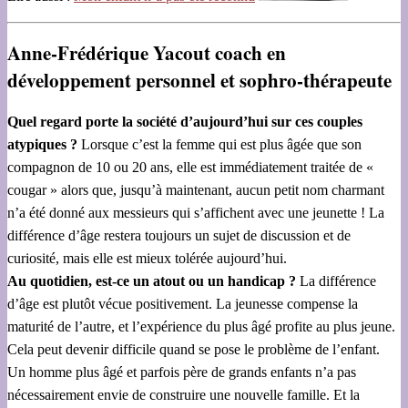
Anne-Frédérique Yacout coach en
développement personnel et sophro-thérapeute
Quel regard porte la société d’aujourd’hui sur ces couples
atypiques ?
Lorsque c’est la femme qui est plus âgée que son
compagnon de 10 ou 20 ans, elle est immédiatement traitée de «
cougar » alors que, jusqu’à maintenant, aucun petit nom charmant
n’a été donné aux messieurs qui s’affichent avec une jeunette ! La
différence d’âge restera toujours un sujet de discussion et de
curiosité, mais elle est mieux tolérée aujourd’hui.
Au quotidien, est-ce un atout ou un handicap ?
La différence
d’âge est plutôt vécue positivement. La jeunesse compense la
maturité de l’autre, et l’expérience du plus âgé profite au plus jeune.
Cela peut devenir difficile quand se pose le problème de l’enfant.
Un homme plus âgé et parfois père de grands enfants n’a pas
nécessairement envie de construire une nouvelle famille. Et la