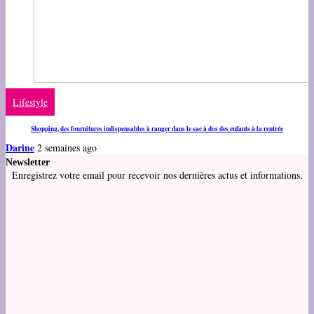
Lifestyle
Shopping, des fournitures indispensables à ranger dans le sac à dos des enfants à la rentrée
Darine
2 semaines ago
Newsletter
Enregistrez votre email pour recevoir nos dernières actus et informations.