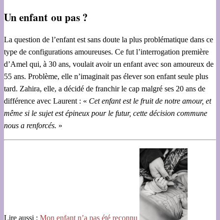
Un enfant ou pas ?
La question de l’enfant est sans doute la plus problématique dans ce
type de configurations amoureuses. Ce fut l’interrogation première
d’Amel qui, à 30 ans, voulait avoir un enfant avec son amoureux de
55 ans. Problème, elle n’imaginait pas élever son enfant seule plus
tard. Zahira, elle, a décidé de franchir le cap malgré ses 20 ans de
différence avec Laurent : «
Cet enfant est le fruit de notre amour, et
même si le sujet est épineux pour le futur, cette décision commune
nous a renforcés.
»
Lire aussi :
Mon enfant n’a pas été reconnu