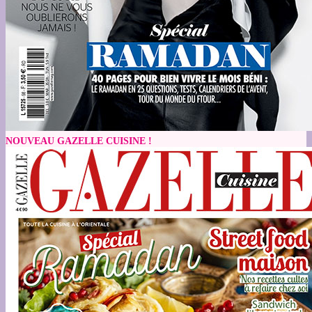
NOUVEAU GAZELLE CUISINE !