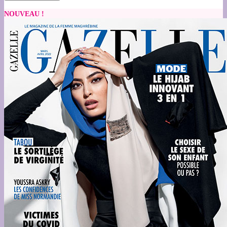
NOUVEAU !