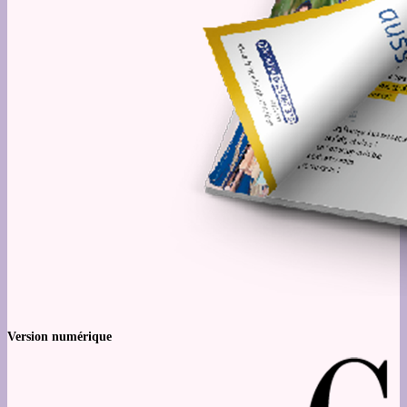
Version numérique