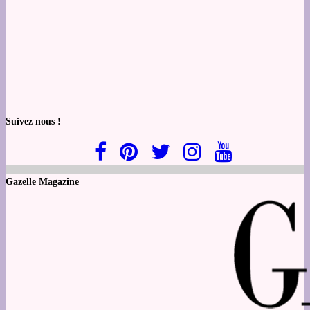
Suivez nous !
Gazelle Magazine