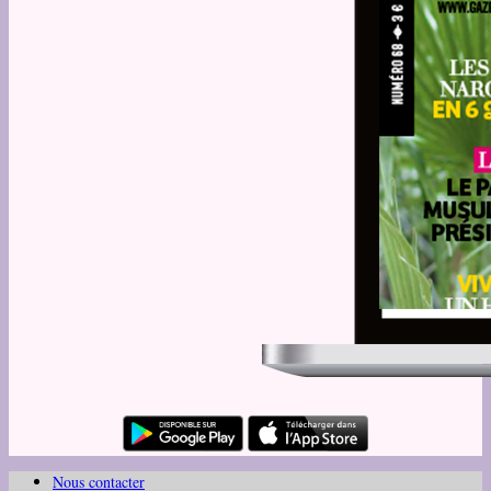
Nous contacter