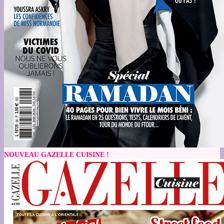
NOUVEAU GAZELLE CUISINE !