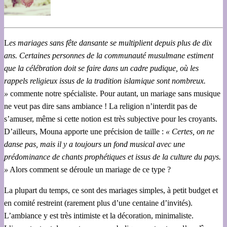
L
es mariages sans fête dansante se multiplient depuis plus de dix
ans. Certaines personnes de la communauté musulmane estiment
que la célébration doit se faire dans un cadre pudique, où les
rappels religieux issus de la tradition islamique sont nombreux.
»
commente notre spécialiste. Pour autant, un mariage sans musique
ne veut pas dire sans ambiance ! La religion n’interdit pas de
s’amuser, même si cette notion est très subjective pour les croyants.
D’ailleurs, Mouna apporte une précision de taille :
« Certes, on ne
danse pas, mais il y a toujours un fond musical avec une
prédominance de chants prophétiques et issus de la culture du pays.
»
Alors comment se déroule un mariage de ce type ?
La plupart du temps, ce sont des mariages simples, à petit budget et
en comité restreint (rarement plus d’une centaine d’invités).
L’ambiance y est très intimiste et la décoration, minimaliste.