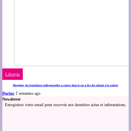
Lifestyle
Shopping, des fournitures indispensables à ranger dans le sac à dos des enfants à la rentrée
Darine
2 semaines ago
Newsletter
Enregistrez votre email pour recevoir nos dernières actus et informations.