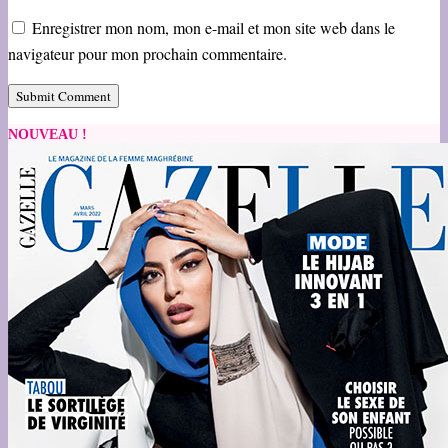
Enregistrer mon nom, mon e-mail et mon site web dans le
navigateur pour mon prochain commentaire.
NOUVEAU !