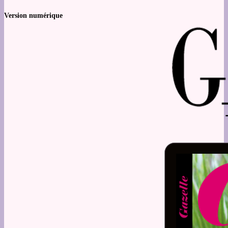
Version numérique