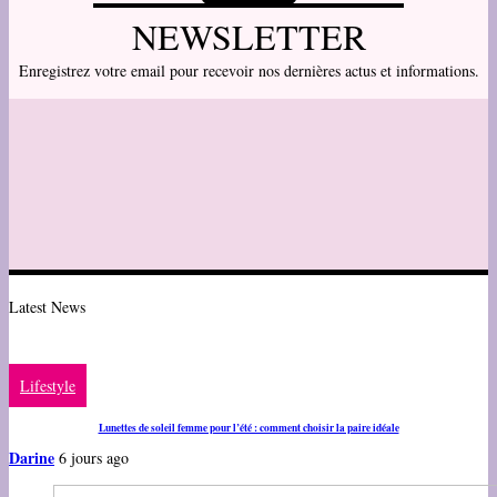
NEWSLETTER
Enregistrez votre email pour recevoir nos dernières actus et informations.
Latest News
Lifestyle
Lunettes de soleil femme pour l’été : comment choisir la paire idéale
Darine
6 jours ago