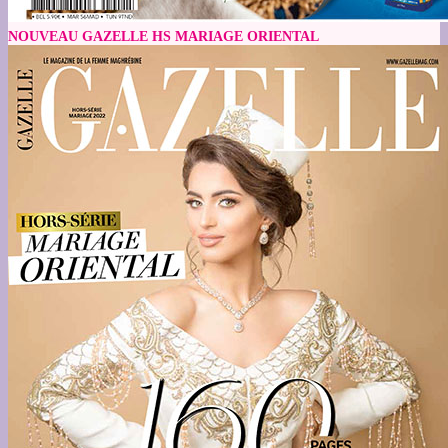
NOUVEAU GAZELLE HS MARIAGE ORIENTAL