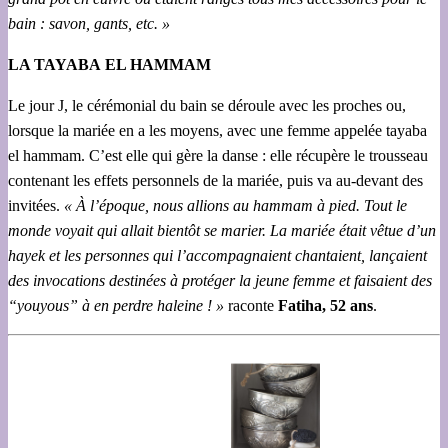
bain : savon, gants, etc. »
LA TAYABA EL HAMMAM
Le jour J, le cérémonial du bain se déroule avec les proches ou,
lorsque la mariée en a les moyens, avec une femme appelée tayaba
el hammam. C’est elle qui gère la danse : elle récupère le trousseau
contenant les effets personnels de la mariée, puis va au-devant des
invitées.
« À l’époque, nous allions au hammam à pied. Tout le
monde voyait qui allait bientôt se marier. La mariée était vêtue d’un
hayek et les personnes qui l’accompagnaient chantaient, lançaient
des invocations destinées à protéger la jeune femme et faisaient des
“youyous” à en perdre haleine ! »
raconte
Fatiha, 52 ans
.