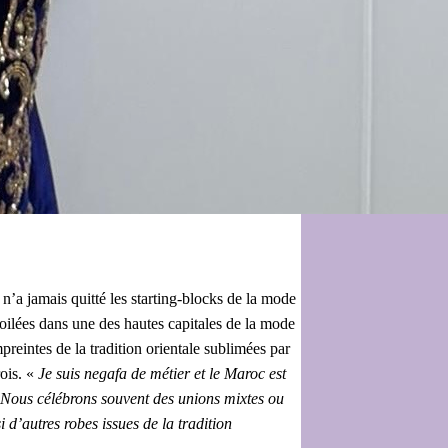
n’a jamais quitté les starting-blocks de la mode
voilées dans une des hautes capitales de la mode
reintes de la tradition orientale sublimées par
rois. «
Je suis negafa de métier et le Maroc est
. Nous célébrons souvent des unions mixtes ou
’autres robes issues de la tradition