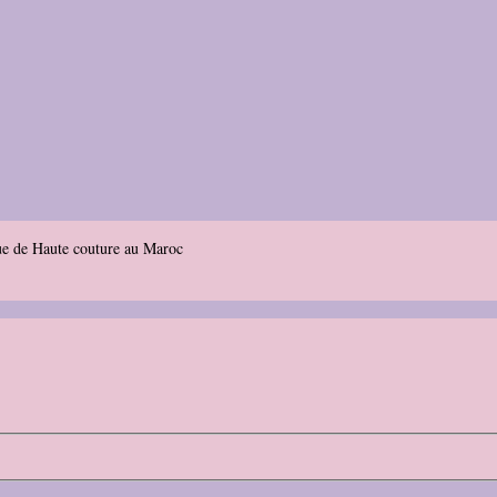
ue de Haute couture au Maroc