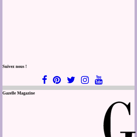
Suivez nous !
Gazelle Magazine