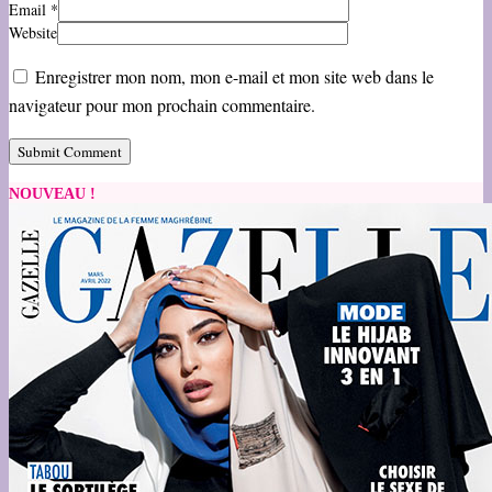
Email
*
Website
Enregistrer mon nom, mon e-mail et mon site web dans le
navigateur pour mon prochain commentaire.
NOUVEAU !