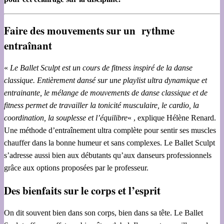
Faire des mouvements sur un rythme
entraînant
«
Le Ballet Sculpt est un cours de fitness inspiré de la danse
classique. Entièrement dansé sur une playlist ultra dynamique et
entrainante, le mélange de mouvements de danse classique et de
fitness permet de travailler la tonicité musculaire, le cardio, la
coordination, la souplesse et l’équilibre
« , explique Hélène Renard.
Une méthode d’entraînement ultra complète pour sentir ses muscles
chauffer dans la bonne humeur et sans complexes. Le Ballet Sculpt
s’adresse aussi bien aux débutants qu’aux danseurs professionnels
grâce aux options proposées par le professeur.
Des bienfaits sur le corps et l’esprit
On dit souvent bien dans son corps, bien dans sa tête. Le Ballet