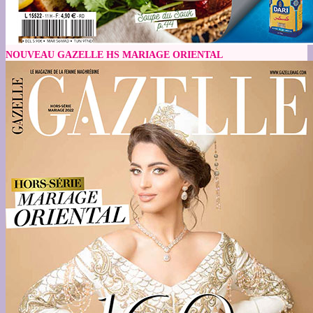
NOUVEAU GAZELLE HS MARIAGE ORIENTAL