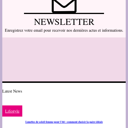
NEWSLETTER
Enregistrez votre email pour recevoir nos dernières actus et informations.
Latest News
Lifestyle
Lunettes de soleil femme pour l’été : comment choisir la paire idéale