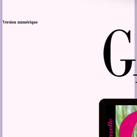
Version numérique