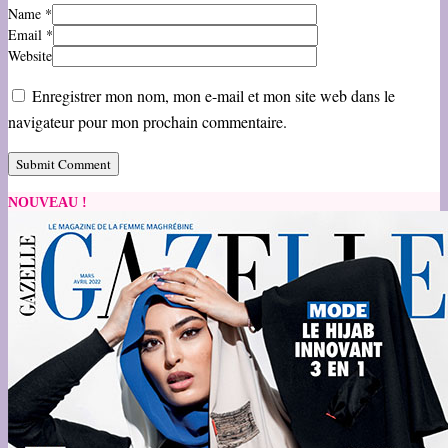
Name
*
Email
*
Website
Enregistrer mon nom, mon e-mail et mon site web dans le
navigateur pour mon prochain commentaire.
NOUVEAU !