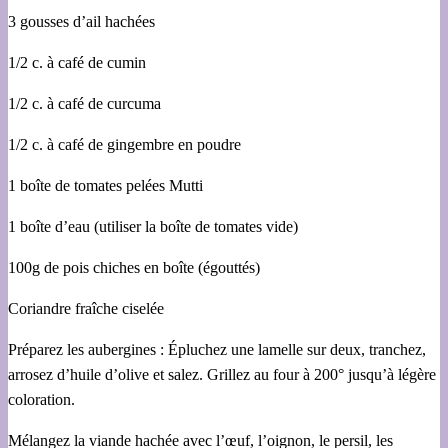
3 gousses d’ail hachées
1/2 c. à café de cumin
1/2 c. à café de curcuma
1/2 c. à café de gingembre en poudre
1 boîte de tomates pelées Mutti
1 boîte d’eau (utiliser la boîte de tomates vide)
100g de pois chiches en boîte (égouttés)
Coriandre fraîche ciselée
Préparez les aubergines : Épluchez une lamelle sur deux, tranchez,
arrosez d’huile d’olive et salez. Grillez au four à 200° jusqu’à légère
coloration.
Mélangez la viande hachée avec l’œuf, l’oignon, le persil, les