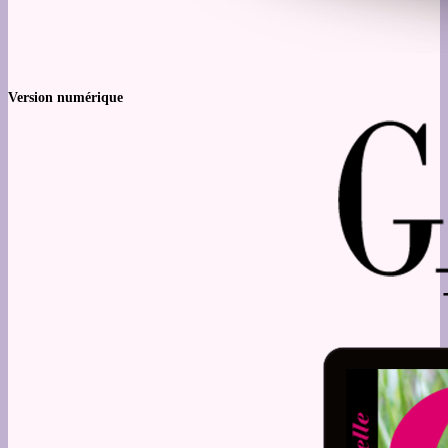
Version numérique