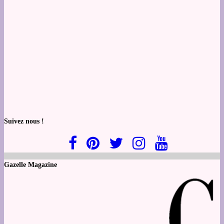
Suivez nous !
Gazelle Magazine