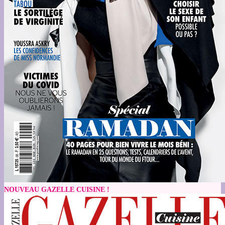
NOUVEAU GAZELLE CUISINE !