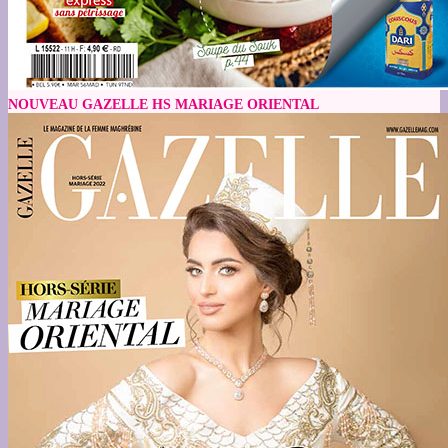
NOUVEAU GAZELLE HS MARIAGE ORIENTAL