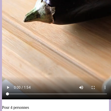
Pour 4 personnes