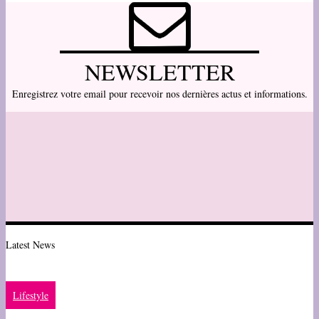
NEWSLETTER
Enregistrez votre email pour recevoir nos dernières actus et informations.
Latest News
Lifestyle