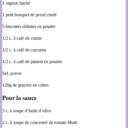
1 oignon haché
1 petit bouquet de persil ciselé
5 biscottes réduites en poudre
1/2 c. à café de cumin
1/2 c. à café de curcuma
1/2 c. à café de piment en poudre
Sel, poivre
120g de gruyère en cubes
Pour la sauce
3 c. à soupe d’huile d’olive
2 c. à soupe de concentré de tomate Mutti