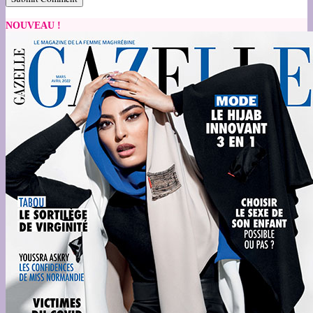
NOUVEAU !