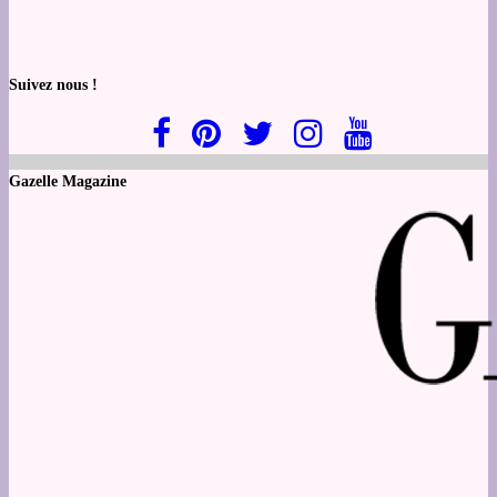
Suivez nous !
Gazelle Magazine