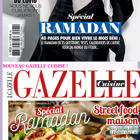
NOUVEAU GAZELLE CUISINE !