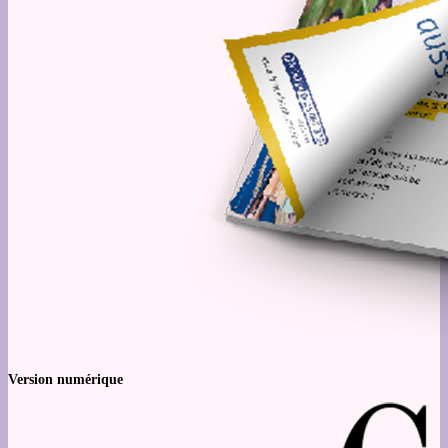
Version numérique