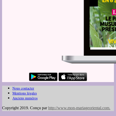
Nous contacter
Mentions légales
Anciens numéros
Copyright 2019. Conçu par
http://www.mon-mariageoriental.com
.