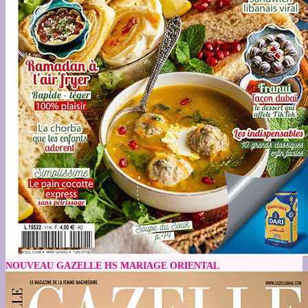
NOUVEAU GAZELLE HS MARIAGE ORIENTAL