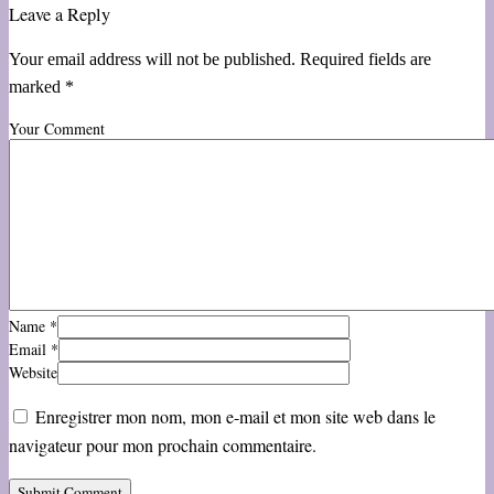
Leave a Reply
Your email address will not be published. Required fields are
marked *
Your Comment
Name
*
Email
*
Website
Enregistrer mon nom, mon e-mail et mon site web dans le
navigateur pour mon prochain commentaire.